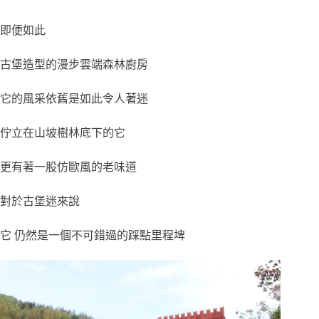
即便如此
古堡造型的漫步雲端森林廚房
它的風采依舊是如此令人著迷
佇立在山坡樹林底下的它
更有著一股仿歐風的老味道
對於古堡迷來說
它 仍然是一個不可錯過的踩點里程埤