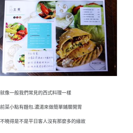
就像一般我們常見的西式料理一樣
前菜小點有麵包.濃湯來做簡單鋪層開胃
不曉得是不是平日客人沒有那麼多的緣故