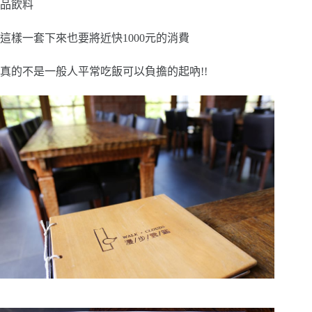
品飲料
這樣一套下來也要將近快1000元的消費
真的不是一般人平常吃飯可以負擔的起吶!!