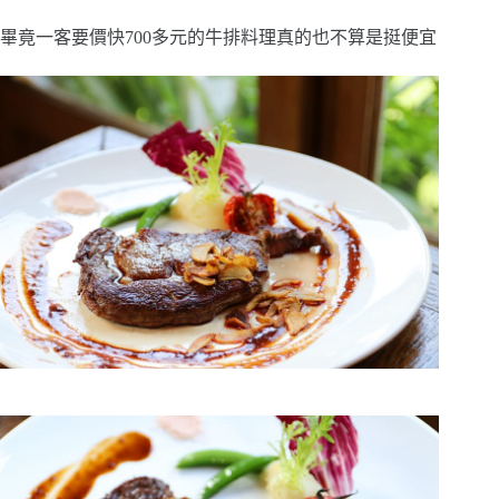
畢竟一客要價快700多元的牛排料理真的也不算是挺便宜