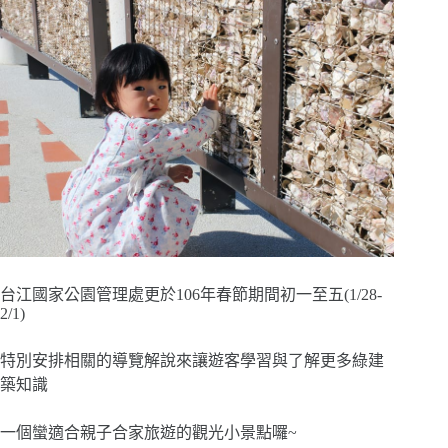
台江國家公園管理處更於106年春節期間初一至五(1/28-
2/1)
特別安排相關的導覽解說來讓遊客學習與了解更多綠建
築知識
一個蠻適合親子合家旅遊的觀光小景點囉~