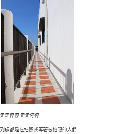
走走停停 走走停停
到處都是在拍照或等著被拍照的人們