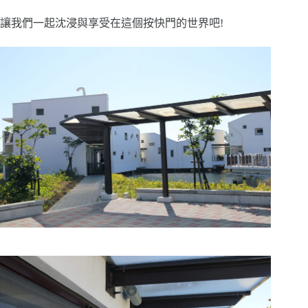
讓我們一起沈浸與享受在這個按快門的世界吧!