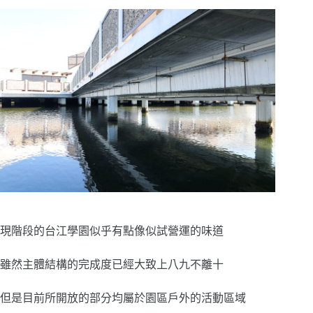
現階段的台江學園似乎有點像似試營運的味道
雖然主體結構的完成度已經大致上八九不離十
但是目前所開放的部分均屬於園區戶外的活動區域