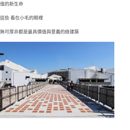
值的新生命
這些 看在小毛的眼裡
無可厚非都是最具價值與意義的綠建築