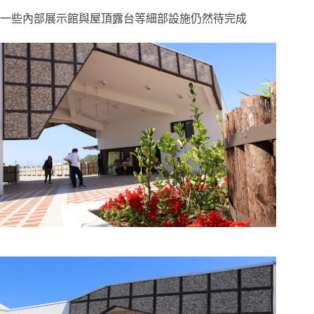
一些內部展示館與屋頂露台等細部設施仍然待完成