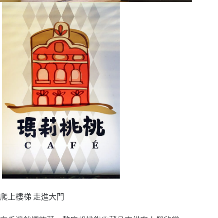
爬上樓梯 走進大門