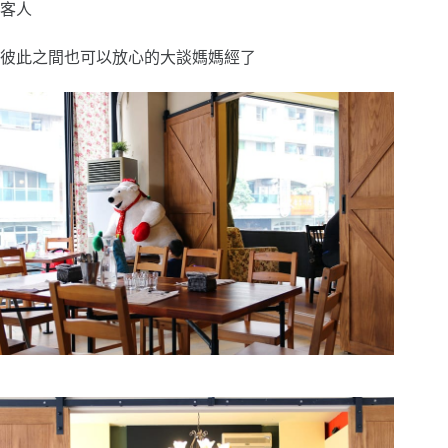
客人
彼此之間也可以放心的大談媽媽經了