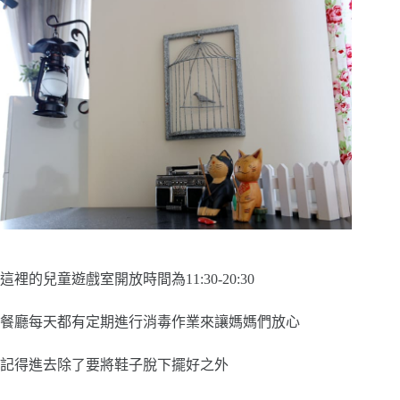
這裡的兒童遊戲室開放時間為11:30-20:30
餐廳每天都有定期進行消毒作業來讓媽媽們放心
記得進去除了要將鞋子脫下擺好之外