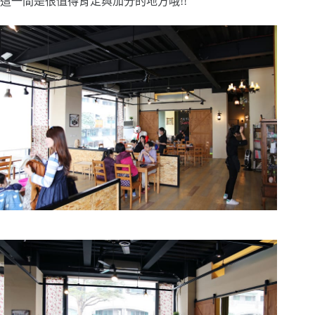
這一間是很值得肯定與加分的地方哦!!