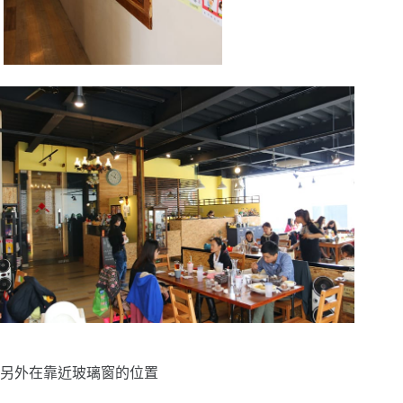
另外在靠近玻璃窗的位置