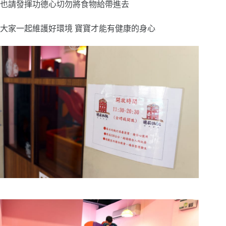
也請發揮功德心切勿將食物給帶進去
大家一起維護好環境 寶寶才能有健康的身心