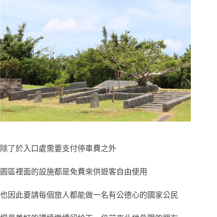
除了於入口處需要支付停車費之外
園區裡面的設施都是免費來供遊客自由使用
也因此要請每個旅人都能做一名有公德心的國家公民