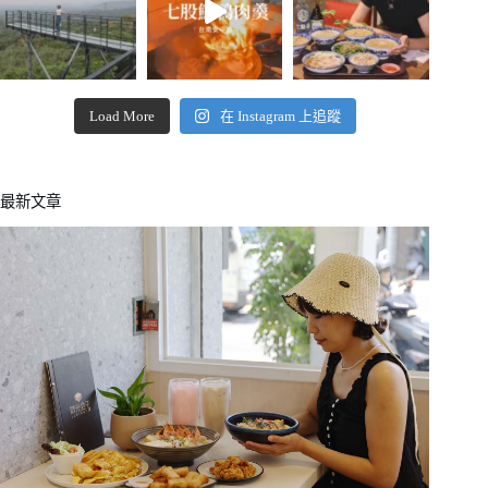
Load More
在 Instagram 上追蹤
最新文章