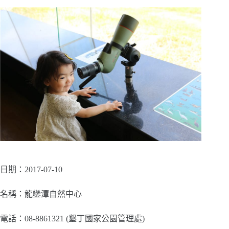
日期：2017-07-10
名稱：龍鑾潭自然中心
電話：08-8861321 (墾丁國家公園管理處)