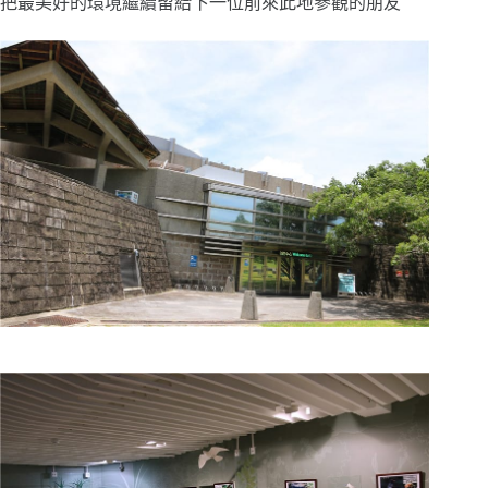
把最美好的環境繼續留給下一位前來此地參觀的朋友