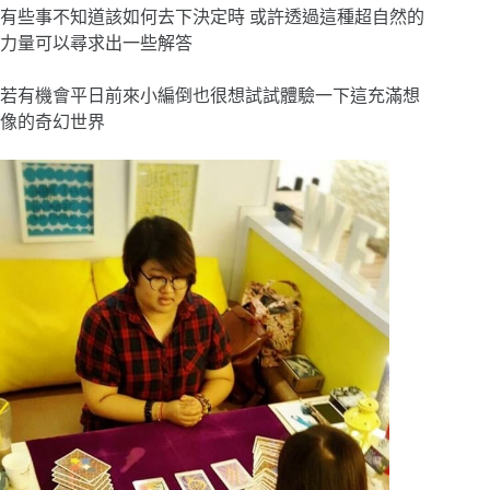
有些事不知道該如何去下決定時 或許透過這種超自然的
力量可以尋求出一些解答
若有機會平日前來小編倒也很想試試體驗一下這充滿想
像的奇幻世界