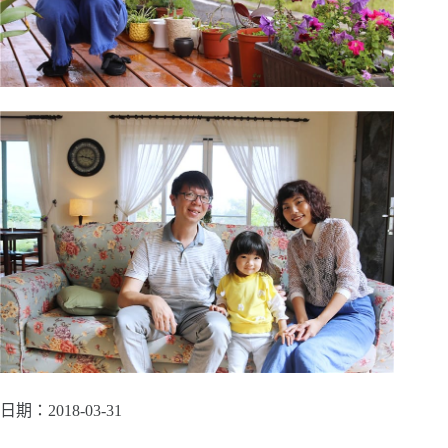
日期：2018-03-31