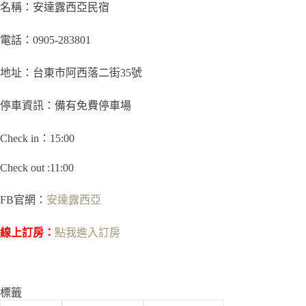
名稱：安達露西亞民宿
電話：0905-283801
地址：台東市阿西落二街35號
停車資訊：備有免費停車場
Check in：15:00
Check out :11:00
FB官網：
安達露西亞
線上訂房：
點我進入訂房
標籤