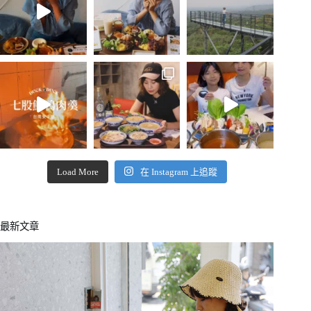
Load More
在 Instagram 上追蹤
最新文章