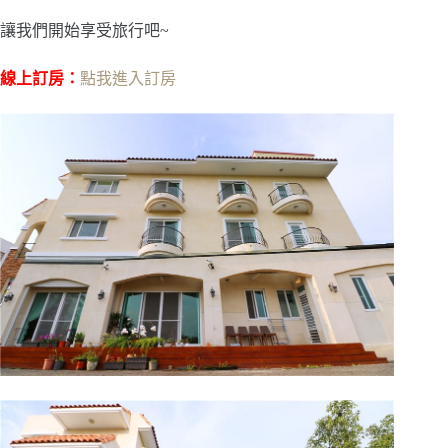
讓我們開始享受旅行吧~
線上訂房：
點我進入訂房