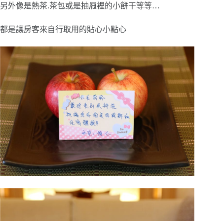
另外像是熱茶.茶包或是抽屜裡的小餅干等等…
都是讓房客來自行取用的貼心小點心