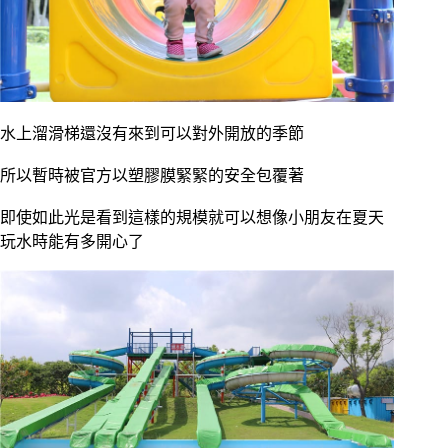
水上溜滑梯還沒有來到可以對外開放的季節
所以暫時被官方以塑膠膜緊緊的安全包覆著
即使如此光是看到這樣的規模就可以想像小朋友在夏天
玩水時能有多開心了