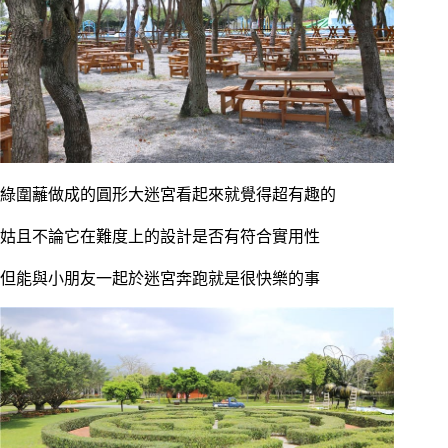
綠圍蘺做成的圓形大迷宮看起來就覺得超有趣的
姑且不論它在難度上的設計是否有符合實用性
但能與小朋友一起於迷宮奔跑就是很快樂的事