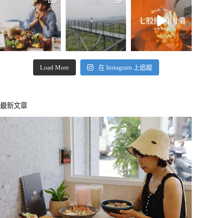
Load More
在 Instagram 上追蹤
最新文章