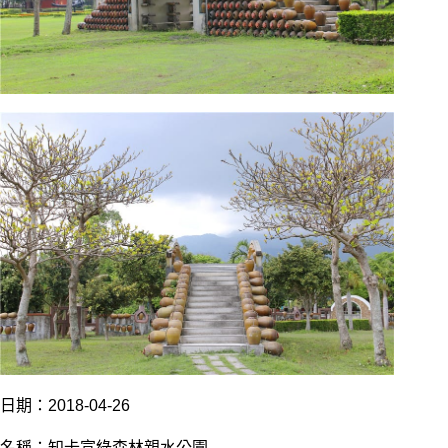
日期：2018-04-26
名稱：知卡宣綠森林親水公園