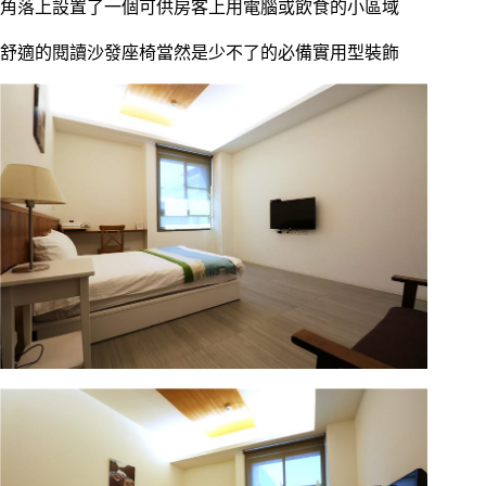
角落上設置了一個可供房客上用電腦或飲食的小區域
舒適的閱讀沙發座椅當然是少不了的必備實用型裝飾