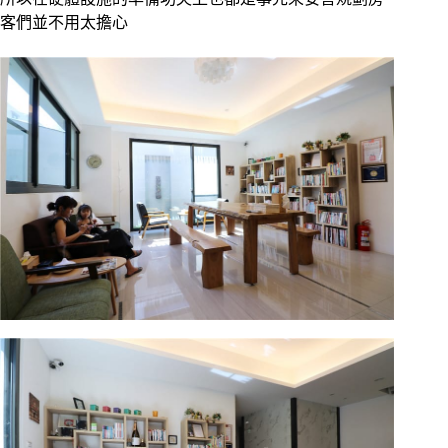
客們並不用太擔心