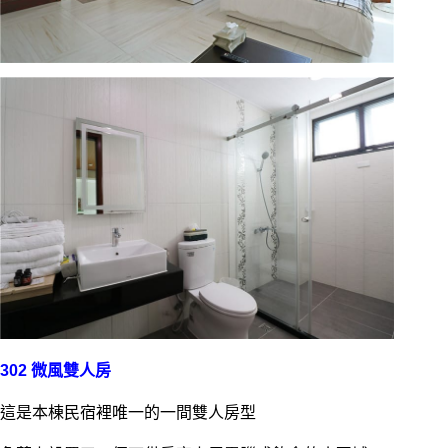
302 微風雙人房
這是本棟民宿裡唯一的一間雙人房型