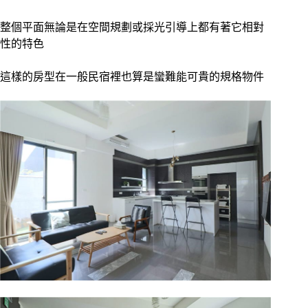
整個平面無論是在空間規劃或採光引導上都有著它相對
性的特色
這樣的房型在一般民宿裡也算是蠻難能可貴的規格物件