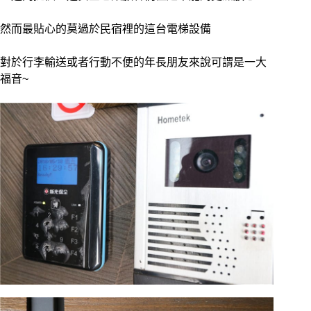
然而最貼心的莫過於民宿裡的這台電梯設備
對於行李輸送或者行動不便的年長朋友來說可謂是一大
福音~