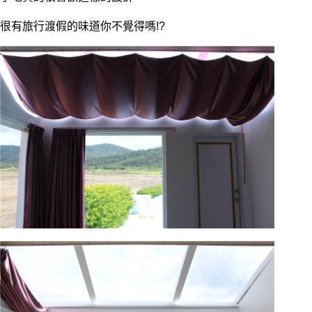
很有旅行渡假的味道你不覺得嗎!?