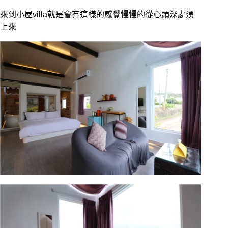
來到小屋villa就是會有這樣的感覺慢慢的從心頭深處湧
上來