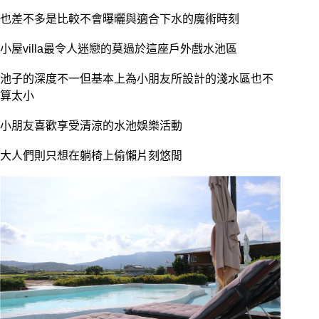
也差不多是比較不會曝曬與適合下水的魔術時刻
小屋villa最令人迷戀的莫過於這座戶外戲水池區
池子的深度不一但基本上為小朋友所設計的淺水區也不
算太小
小朋友喜歡享受清涼的水池娛樂活動
大人們則只想在躺椅上偷懶片刻悠閒