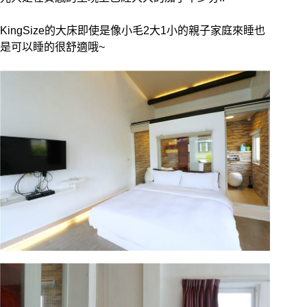
KingSize的大床即使是像小毛2大1小的親子家庭來睡也
是可以睡的很舒適哦~