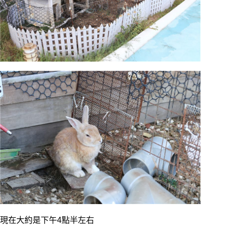
現在大約是下午4點半左右