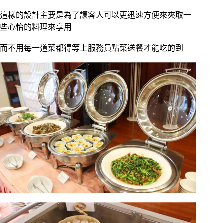
這樣的設計主要是為了讓客人可以更迅速方便來夾取一
些心怡的料理來享用
而不用每一道菜都得等上服務員點菜送餐才能吃的到