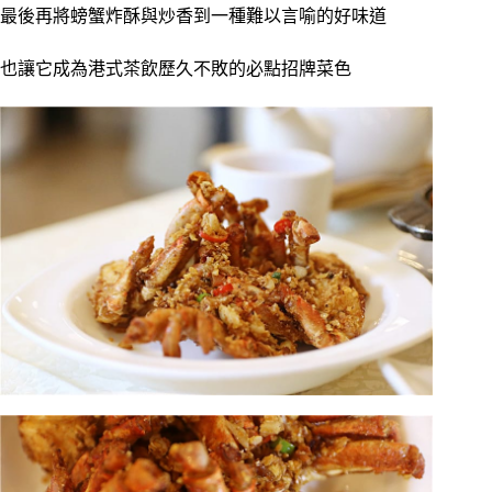
最後再將螃蟹炸酥與炒香到一種難以言喻的好味道
也讓它成為港式茶飲歷久不敗的必點招牌菜色