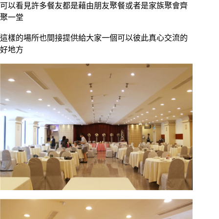
可以看見許多餐友都是藉由朋友聚餐或者是家族聚會齊
聚一堂
這樣的場所也間接提供給大家一個可以彼此真心交流的
好地方