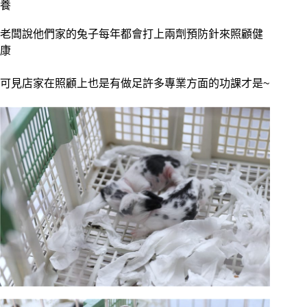
養
老闆說他們家的兔子每年都會打上兩劑預防針來照顧健
康
可見店家在照顧上也是有做足許多專業方面的功課才是~