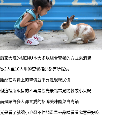
蕭家大院的MENU本大多以組合套餐的方式來消費
從2人至10人用的套餐搭配都有所提供
雖然在消費上的單價並不算是很親民價
但這裡所販售的不再是觀光景點常見簡餐或小火鍋
而是讓許多人都喜愛的招牌美味酸菜白肉鍋
光是看了就讓小毛忍不住想盡早來品嚐看看究意是好吃