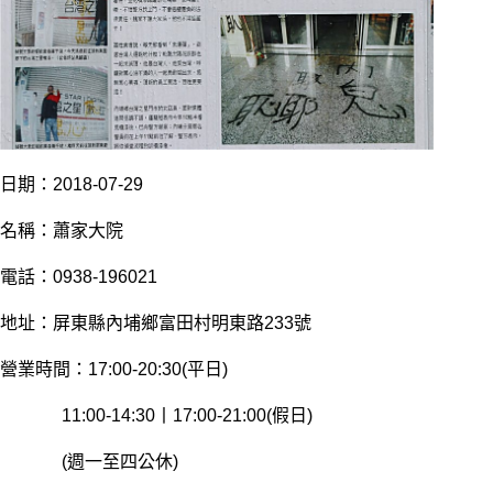
日
期：2018-07-29
名稱：蕭家大院
電話：0938-196021
地址：屏東縣內埔鄉富田村明東路233號
營業時間：17:00-20:30(平日)
11:00-14:30丨17:00-21:00(假日)
(週一至四公休)