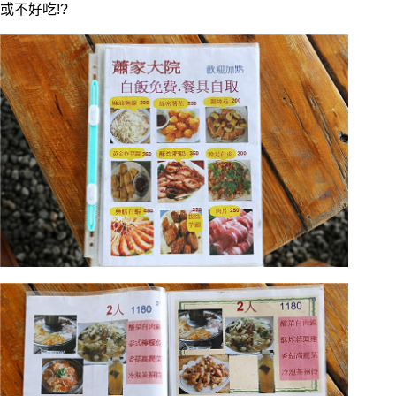
或不好吃!?