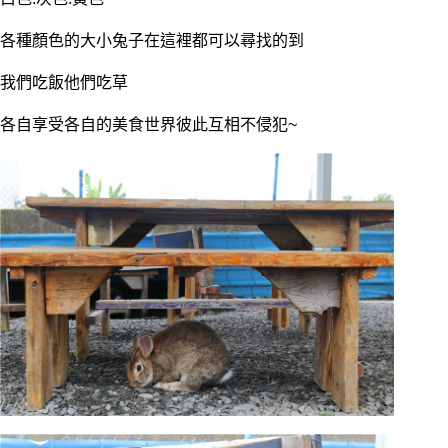
各種顏色的大小兔子在這裡都可以尋找的到
我們吃飯他們吃草
各自享受各自的美食世界彼此互相不侵犯~