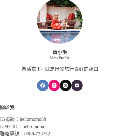
黃小毛
View Profile
樂活當下~ 就是出發旅行最好的藉口
關於我
IG追蹤：hellomomo88
LINE ID：hello-momo
聯絡專線：0988-723752