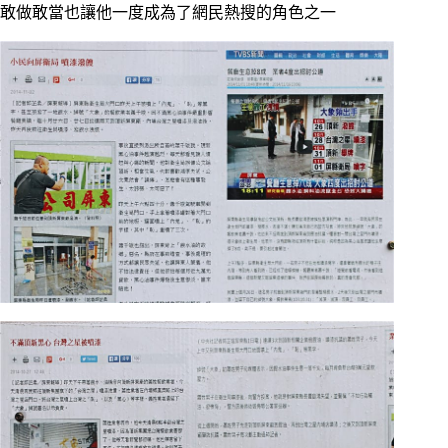
敢做敢當也讓他一度成為了網民熱搜的角色之一