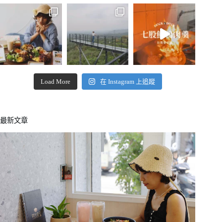
Load More
在 Instagram 上追蹤
最新文章