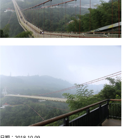
日期：2018-10-09