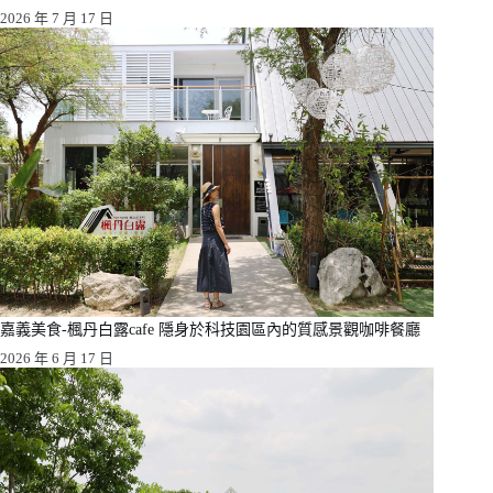
2026 年 7 月 17 日
嘉義美食-楓丹白露cafe 隱身於科技園區內的質感景觀咖啡餐廳
2026 年 6 月 17 日