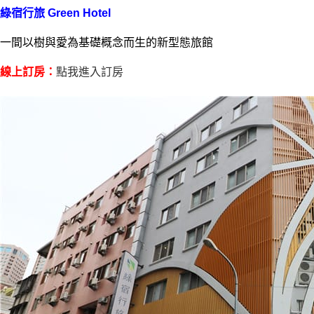
綠宿行旅 Green Hotel
一間以樹與愛為基礎概念而生的新型態旅館
線上訂房：
點我進入訂房