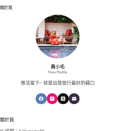
關於我
黃小毛
View Profile
樂活當下~ 就是出發旅行最好的藉口
關於我