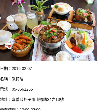
日
期：2019-02-07
名稱：采荷居
電話：05-3661255
地址：嘉義縣朴子市山通路24之13號
營業時間：10:00-22:00