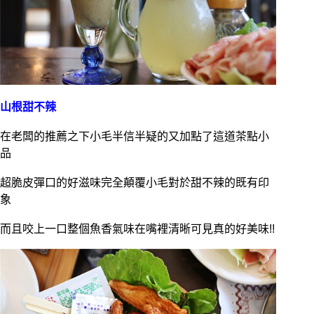
山根甜不辣
在老闆的推薦之下小毛半信半疑的又加點了這道茶點小
品
超脆皮彈口的好滋味完全顛覆小毛對於甜不辣的既有印
象
而且咬上一口整個魚香氣味在嘴裡清晰可見真的好美味!!