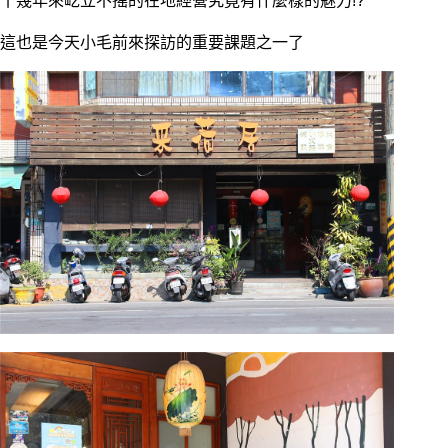
十幾年來屹立不搖的在地經營究竟有什麼樣的魅力!?
這也是今天小毛前來探訪的重要課題之一了