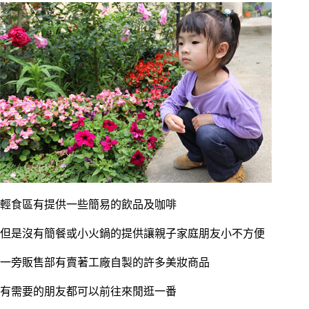
輕食區有提供一些簡易的飲品及咖啡
但是沒有簡餐或小火鍋的提供讓親子家庭朋友小不方便
一旁販售部有賣著工廠自製的許多美妝商品
有需要的朋友都可以前往來閒逛一番