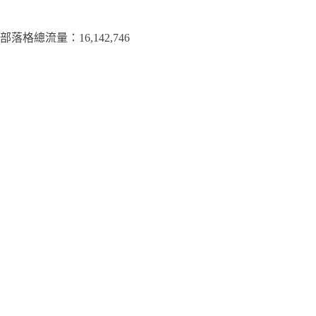
部落格總流量：​16,142,746