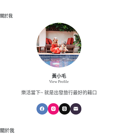
關於我
黃小毛
View Profile
樂活當下~ 就是出發旅行最好的藉口
關於我