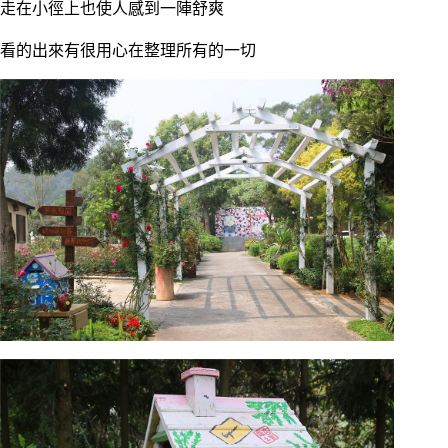
走在小徑上也使人感到一陣舒爽
看的出來有很用心在整理所有的一切