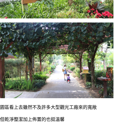
園區看上去雖然不及許多大型觀光工廠來的寬敞
但乾淨整潔加上佈置的也挺溫馨