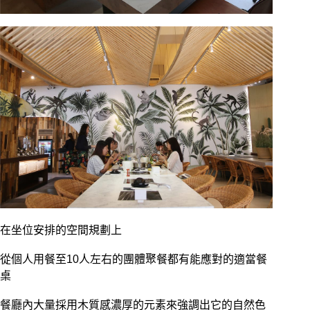
在坐位安排的空間規劃上
從個人用餐至10人左右的團體聚餐都有能應對的適當餐
桌
餐廳內大量採用木質感濃厚的元素來強調出它的自然色