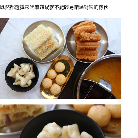
既然都選擇來吃麻辣鍋就不能輕易錯過對味的傢伙