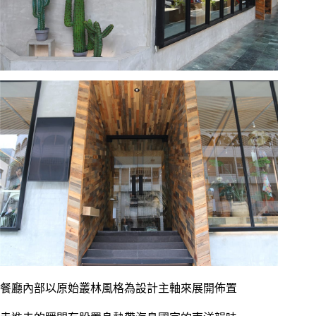
餐廳內部以原始叢林風格為設計主軸來展開佈置