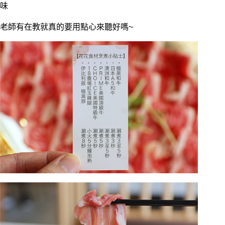
味
老師有在教就真的要用點心來聽好嗎~