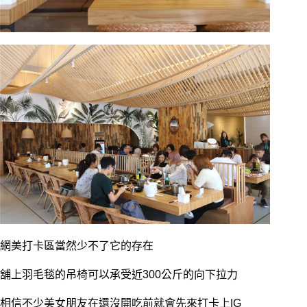
網美打卡區當然少不了它的存在
舖上羽毛毯的吊椅可以承受近300公斤的向下拉力
相信不少美女朋友在還沒開吃前就會先來打卡上IG