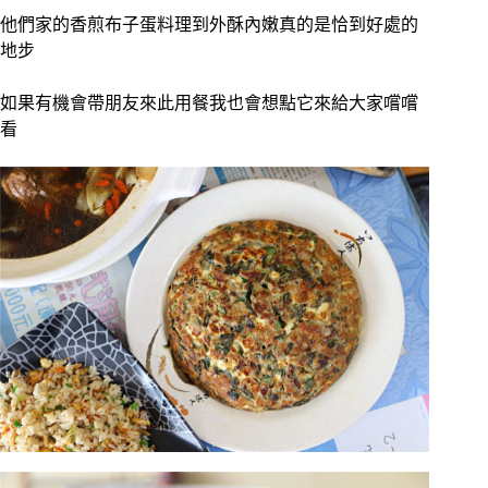
他們家的香煎布子蛋料理到外酥內嫩真的是恰到好處的
地步
如果有機會帶朋友來此用餐我也會想點它來給大家嚐嚐
看