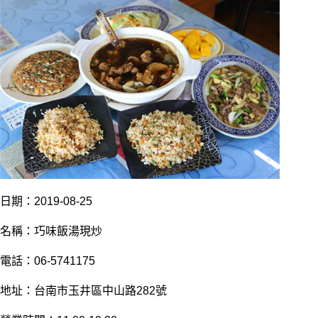
日
期：2019-08-25
名稱：巧味飯湯現炒
電話：06-5741175
地址：台南市玉井區中山路282號