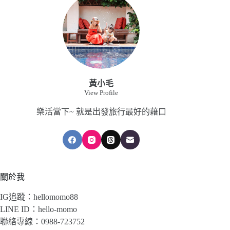
黃小毛
View Profile
樂活當下~ 就是出發旅行最好的藉口
關於我
IG追蹤：hellomomo88
LINE ID：hello-momo
聯絡專線：0988-723752