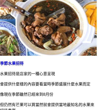
季節水果招待
水果招待是店家的一種心意呈現
會提供什麼樣的內容要看當時季節盛展什麼水果而定
像現在季節雖然已經來到8月份
但仍然有芒果可以買當然就會提供當地最知名的水果來