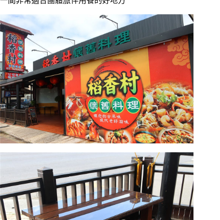
一間非常適合團體旅伴用餐的好地方