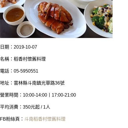
日
期：2019-10-07
名稱：稻香村懷舊料理
電話：05-5950551
地址：雲林縣斗南鎮光華路36號
營業時間：10:00-14:00丨17:00-21:00
平均消費：350元起 / 1人
FB粉絲頁：
斗南稻香村懷舊料理