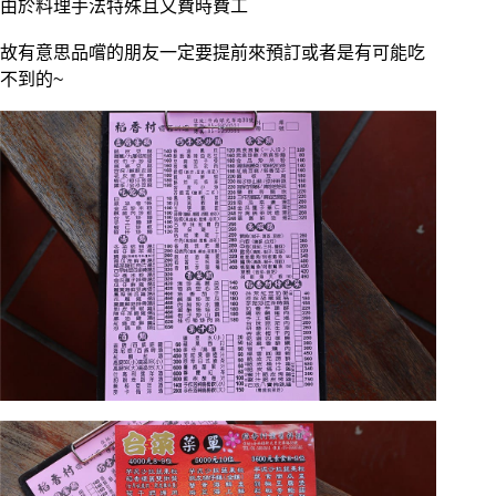
由於料理手法特殊且又費時費工
故有意思品嚐的朋友一定要提前來預訂或者是有可能吃
不到的~