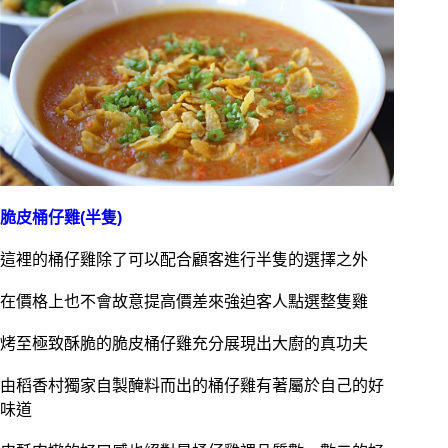
脆皮桶仔雞(半隻)
這裡的桶仔雞除了可以配合顧客進行半隻的選擇之外
在價格上也不會故意提高價差來強迫客人點選整隻雞
烤至極致酥脆的脆皮桶仔雞充分展現出大廚的真功夫
由稻香村獨家自製醃料而出的桶仔雞有著屬於自己的好
味道