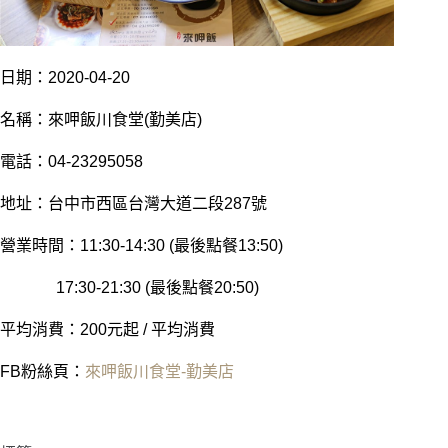
日
期：2020-04-20
名稱：來呷飯川食堂(勤美店)
電話：04-23295058
地址：台中市西區台灣大道二段287號
營業時間：11:30-14:30 (最後點餐13:50)
17:30-21:30 (最後點餐20:50)
平均消費：200元起 / 平均消費
FB粉絲頁：
來呷飯川食堂-勤美店