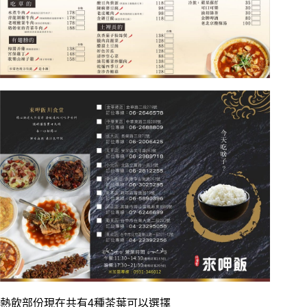
熱飲部份現在共有4種茶葉可以選擇