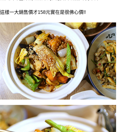
這樣一大鍋售價才158元實在是很佛心價!!