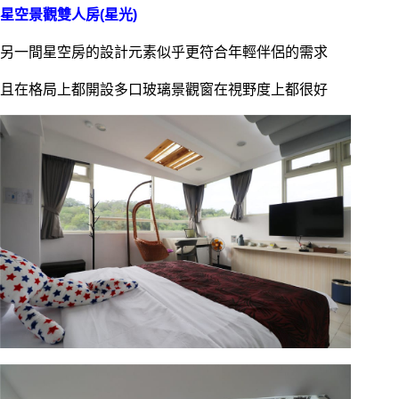
星空景觀雙人房(星光)
另一間星空房的設計元素似乎更符合年輕伴侶的需求
且在格局上都開設多口玻璃景觀窗在視野度上都很好