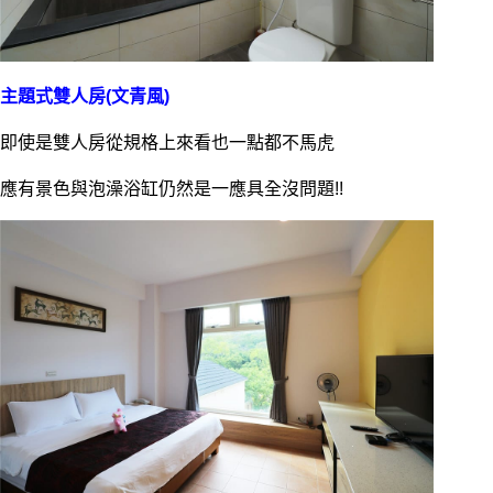
主題式雙人房(文青風)
即使是雙人房從規格上來看也一點都不馬虎
應有景色與泡澡浴缸仍然是一應具全沒問題!!