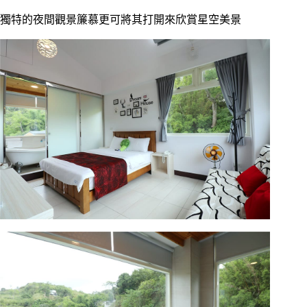
獨特的夜間觀景簾慕更可將其打開來欣賞星空美景