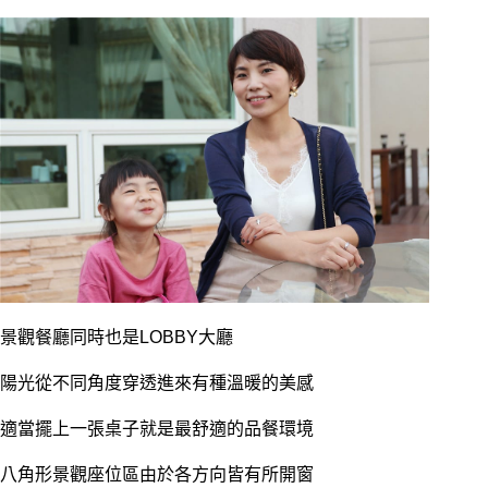
景觀餐廳同時也是LOBBY大廳
陽光從不同角度穿透進來有種溫暖的美感
適當擺上一張桌子就是最舒適的品餐環境
八角形景觀座位區由於各方向皆有所開窗