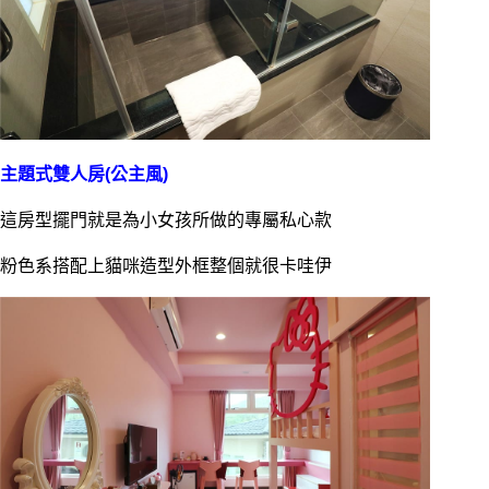
主題式雙人房(公主風)
這房型擺門就是為小女孩所做的專屬私心款
粉色系搭配上貓咪造型外框整個就很卡哇伊