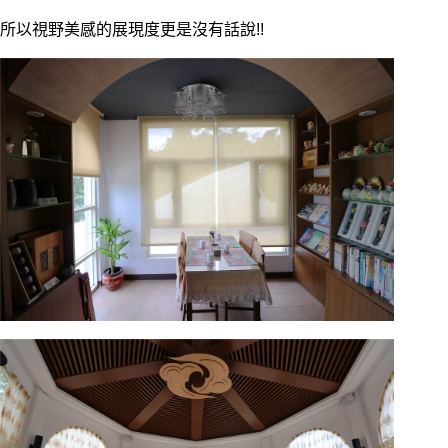
所以視野美感的展現度更是沒有話說!!