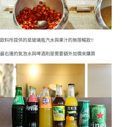
飲料所提供的是玻璃瓶汽水與果汁的無限暢飲!!
最右邊的氣泡水與啤酒則是需要額外加價來購買