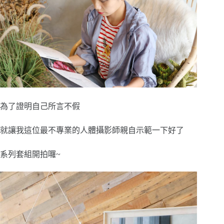
為了證明自己所言不假
就讓我這位最不專業的人體攝影師親自示範一下好了
系列套組開拍囉~