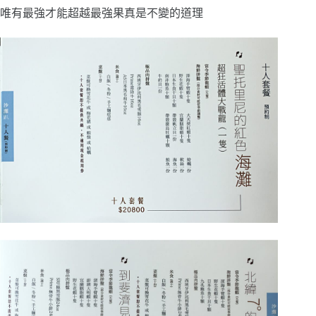
唯有最強才能超越最強果真是不變的道理