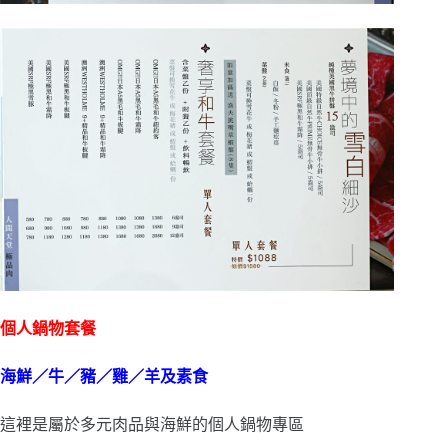
個人鍋物套餐
海鮮／牛／豬／雞／羊及素食
這裡是屬於多元肉品與海鮮的個人鍋物專區