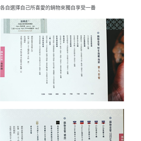
各自選擇自己所喜愛的鍋物來獨自享受一番