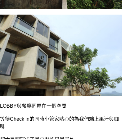
LOBBY與餐廳同屬在一個空間
等待Check in的同時小管家貼心的為我們端上果汁與咖
啡