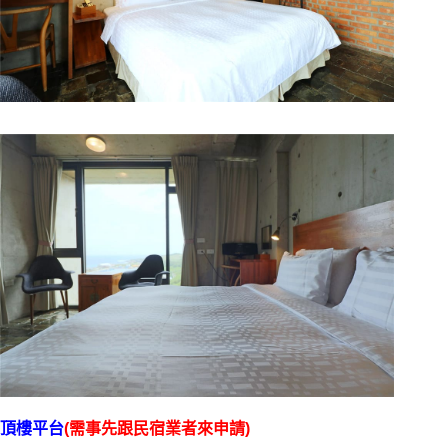
頂樓平台
(需事先跟民宿業者來申請)