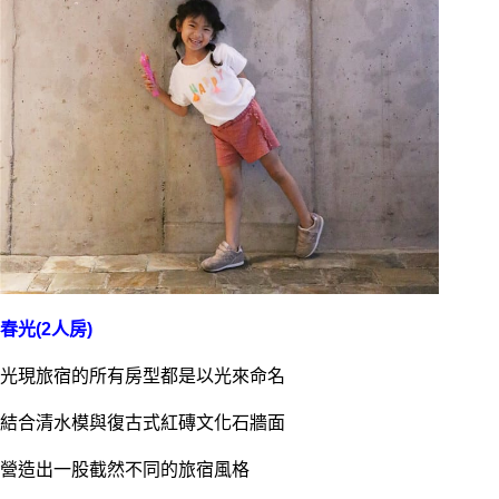
春光(2人房)
光現旅宿的所有房型都是以光來命名
結合清水模與復古式紅磚文化石牆面
營造出一股截然不同的旅宿風格