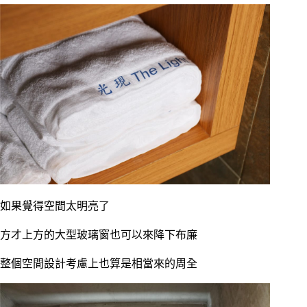
如果覺得空間太明亮了
方才上方的大型玻璃窗也可以來降下布廉
整個空間設計考慮上也算是相當來的周全