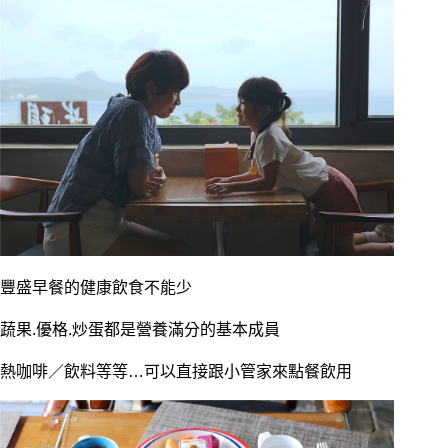
豐盛早餐的健康飲食不能少
蔬果.優格.炒蛋都是營養滿分的基本成員
熱咖啡／飲料等等…可以直接跟小管家來點餐飲用