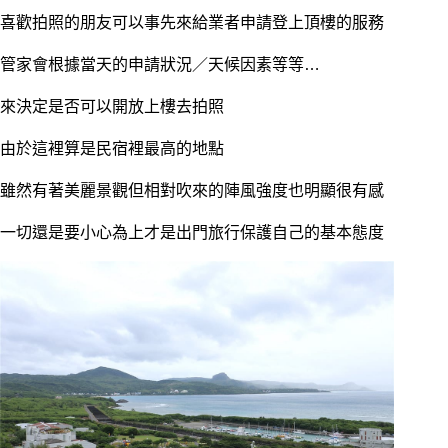
喜歡拍照的朋友可以事先來給業者申請登上頂樓的服務
管家會根據當天的申請狀況／天候因素等等…
來決定是否可以開放上樓去拍照
由於這裡算是民宿裡最高的地點
雖然有著美麗景觀但相對吹來的陣風強度也明顯很有感
一切還是要小心為上才是出門旅行保護自己的基本態度