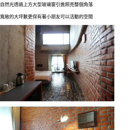
自然光透過上方大型玻璃窗引進照亮整個角落
寬敞的大坪數更保有著小朋友可以活動的空間