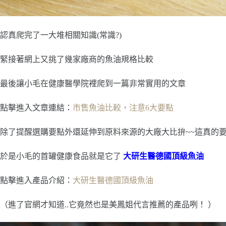
認真爬完了一大堆相關知識(常識?)
緊接著網上又挑了幾家廠商的魚油規格比較
最後讓小毛在健康醫學院裡爬到一篇非常實用的文章
點擊進入文章連結：
市售魚油比較，注意6大要點
除了提醒選購要點外還延伸到原料來源的大廠大比拚~~這真的要
於是小毛的首罐健康食品就是它了
大研生醫德國頂級魚油
點擊進入產品介紹：
大研生醫德國頂級魚油
（進了官網才知道..它竟然也是美鳳姐代言推薦的產品咧！ ）