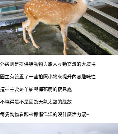
外邊則是提供給動物與旅人互動交流的大廣場
園主有設置了一些拍照小物來提升內容趣味性
這裡主要是羊駝與梅花鹿的棲息處
不曉得是不是因為天氣太熱的緣故
每隻動物看起來都懶洋洋的沒什麼活力感~