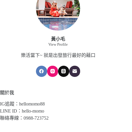
黃小毛
View Profile
樂活當下~ 就是出發旅行最好的藉口
關於我
IG追蹤：hellomomo88
LINE ID：hello-momo
聯絡專線：0988-723752