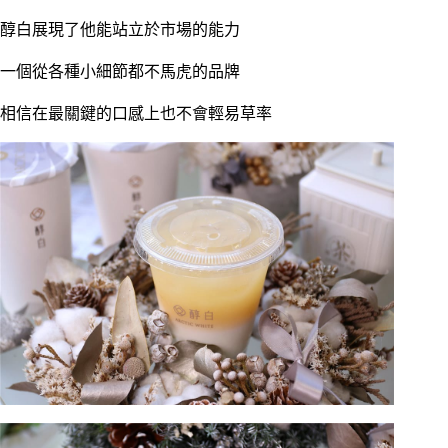
醇白展現了他能站立於市場的能力
一個從各種小細節都不馬虎的品牌
相信在最關鍵的口感上也不會輕易草率