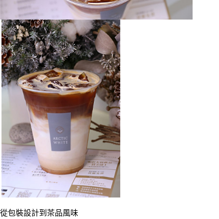
從包裝設計到茶品風味