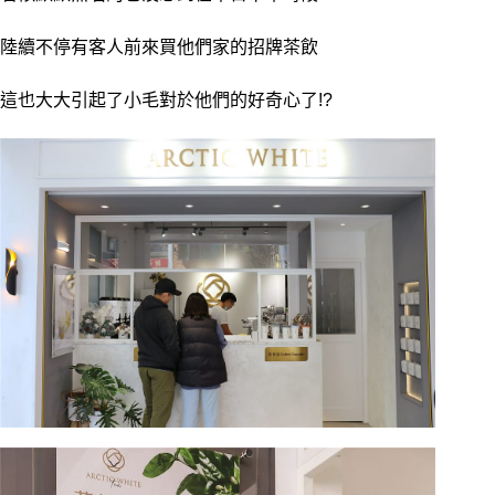
陸續不停有客人前來買他們家的招牌茶飲
這也大大引起了小毛對於他們的好奇心了!?