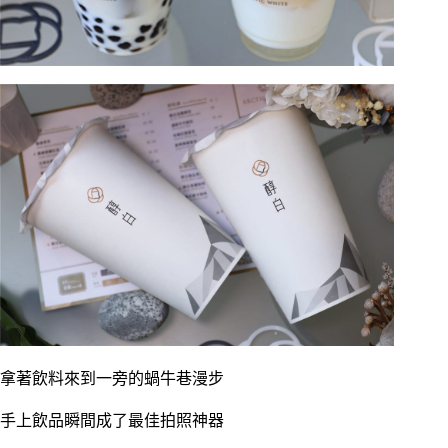
拿著飲料來到一旁的蝸牛巷漫步
手上飲品瞬間成了最佳拍照神器