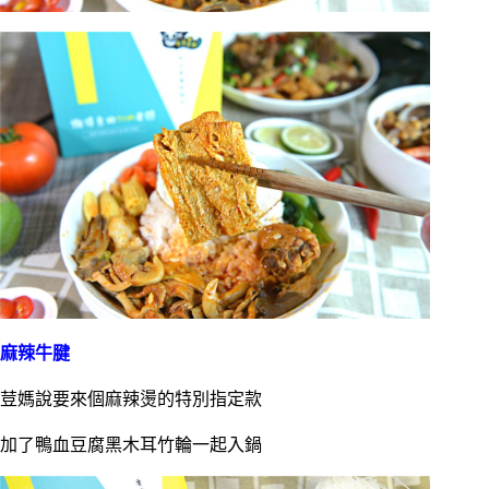
麻辣牛腱
荳媽說要來個麻辣燙的特別指定款
加了鴨血豆腐黑木耳竹輪一起入鍋