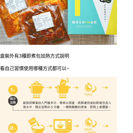
盒裝外有3種即煮包加熱方式說明
看自己習慣使用哪種方式都可以~