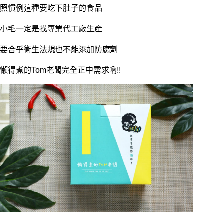
照慣例這種要吃下肚子的食品
小毛一定是找專業代工廠生產
要合乎衛生法規也不能添加防腐劑
懶得煮的Tom老闆完全正中需求吶!!