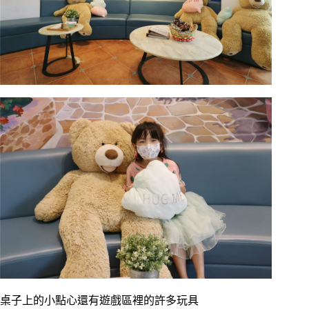
桌子上的小點心還有遊戲區裡的許多玩具