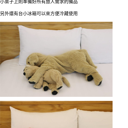
小桌子上則準備好所有旅人需求的備品
另外還有台小冰箱可以來方便冷藏使用