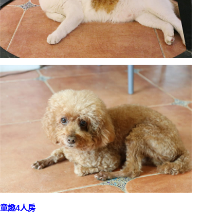
童趣4人房