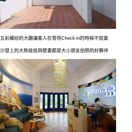
五彩繽紛的大廳讓客人在等待Check in的時候不寂寞
沙發上的大熊娃娃與壁畫都是大小朋友拍照的好夥伴