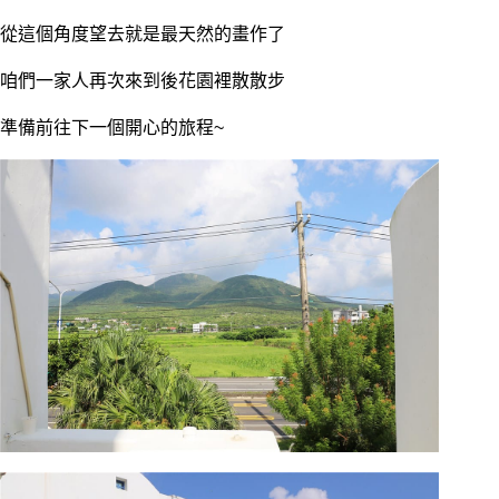
從這個角度望去就是最天然的畫作了
咱們一家人再次來到後花園裡散散步
準備前往下一個開心的旅程~