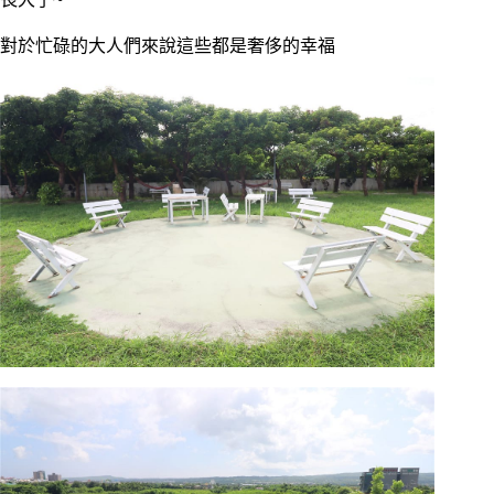
對於忙碌的大人們來說這些都是奢侈的幸福