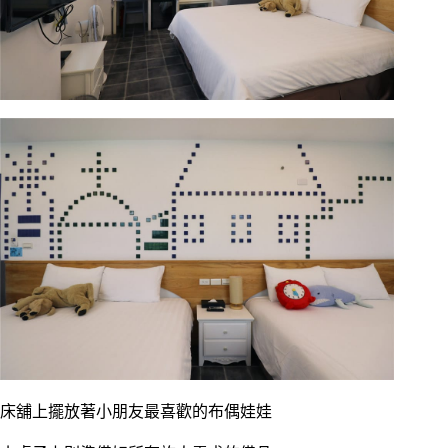
床舖上擺放著小朋友最喜歡的布偶娃娃