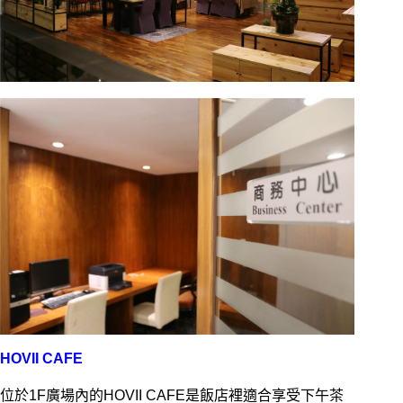
HOVII CAFE
位於1F廣場內的HOVII CAFE是飯店裡適合享受下午茶