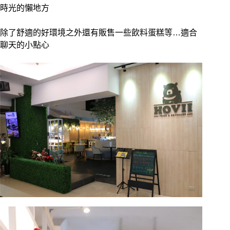
時光的懶地方
除了舒適的好環境之外還有販售一些飲料蛋糕等…適合
聊天的小點心