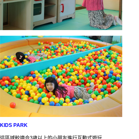
KIDS PARK
這區域較適合3歲以上的小朋友進行互動式遊玩