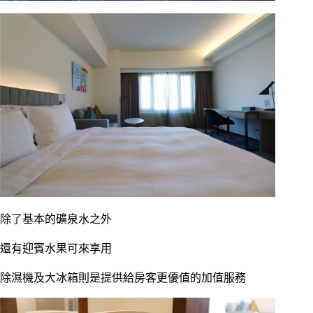
除了基本的礦泉水之外
還有迎賓水果可來享用
除濕機及大冰箱則是提供給房客更優值的加值服務