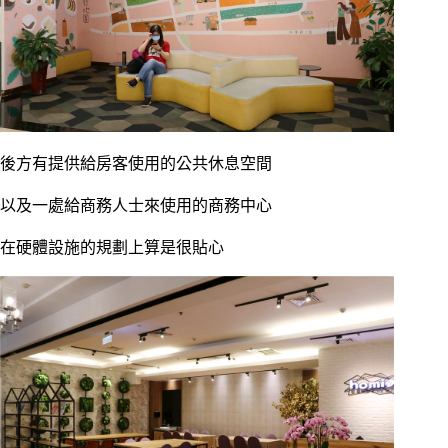
後方有提供給房客使用的公共休息空間
以及一處給商務人士來使用的商務中心
在硬體設施的規劃上算是很貼心