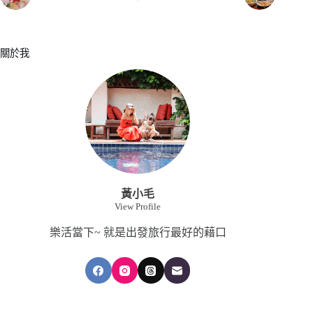
關於我
黃小毛
View Profile
樂活當下~ 就是出發旅行最好的藉口