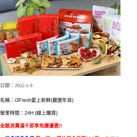
日期：2022-1-9
名稱：i3Fresh愛上新鮮(嚴選年貨)
營業時間：24H (線上購買)
全館消費滿千即享免運優惠!!