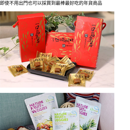
即使不用出門也可以採買到最棒最好吃的年貨商品