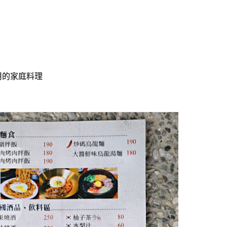
用的家庭料理