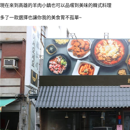
現在來到高雄的羊肉小鎮也可以品嚐到美味的韓式料理
多了一款選擇也讓你我的美食胃不孤單~