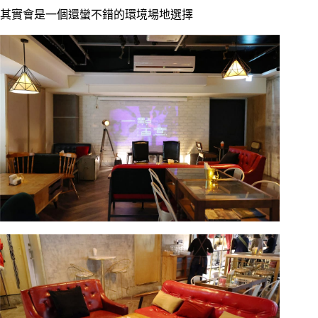
其實會是一個還蠻不錯的環境場地選擇