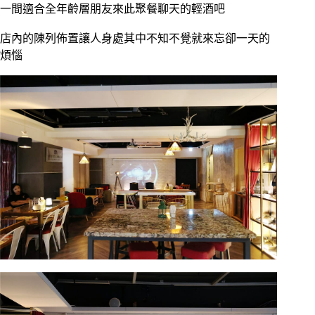
一間適合全年齡層朋友來此聚餐聊天的輕酒吧
店內的陳列佈置讓人身處其中不知不覺就來忘卻一天的
煩惱