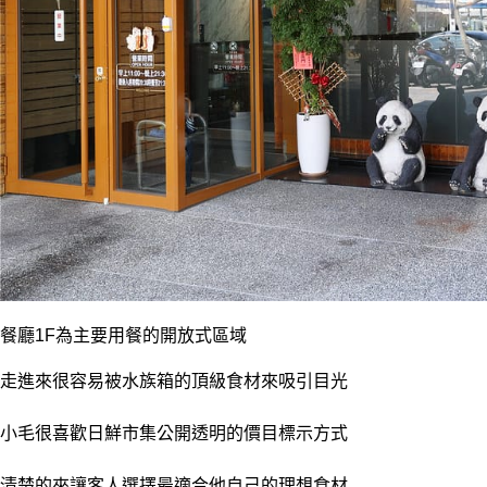
餐廳1F為主要用餐的開放式區域
走進來很容易被水族箱的頂級食材來吸引目光
小毛很喜歡日鮮市集公開透明的價目標示方式
清楚的來讓客人選擇最適合他自己的理想食材