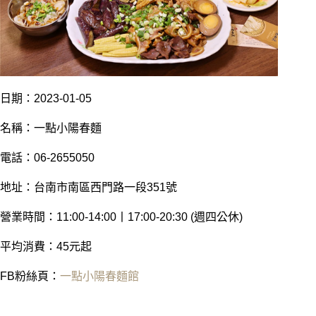
日期：2023-01-05
名稱：一點小陽春麵
電話：06-2655050
地址：台南市南區西門路一段351號
營業時間：11:00-14:00丨17:00-20:30 (週四公休)
平均消費：45元起
FB粉絲頁：
一點小陽春麵館