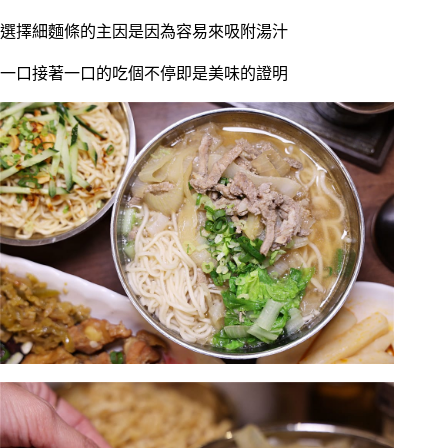
選擇細麵條的主因是因為容易來吸附湯汁
一口接著一口的吃個不停即是美味的證明