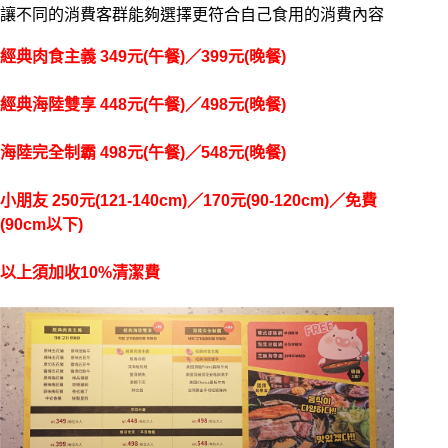
讓不同的消費客群能夠選擇更符合自己食用的消費內容
經典肉食主義 349元(午餐)／399元(晚餐)
經典海陸雙享 448元(午餐)／498元(晚餐)
海陸完全制霸 498元(午餐)／548元(晚餐)
小朋友 250元(121-140cm)／170元(90-120cm)／免費
(90cm以下)
以上須加收10%清潔費