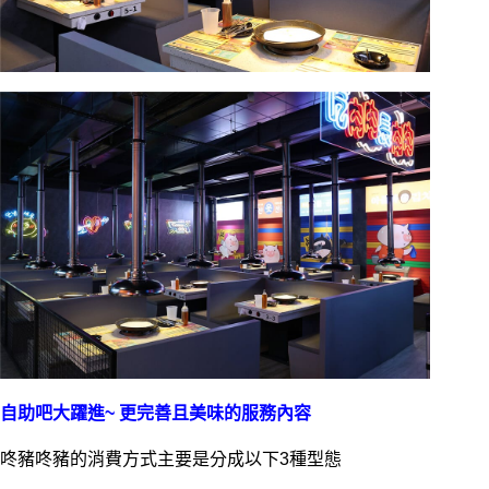
自助吧大躍進~ 更完善且美味的服務內容
咚豬咚豬的消費方式主要是分成以下3種型態