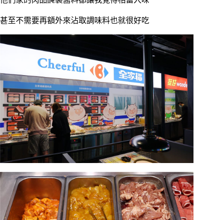
甚至不需要再額外來沾取調味料也就很好吃