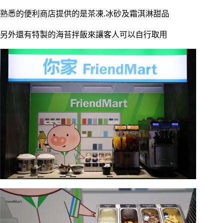
熟悉的便利商店提供的是茶凍.冰砂及霜淇淋甜品
另外還有特製的海苔拌飯來讓客人可以自行取用