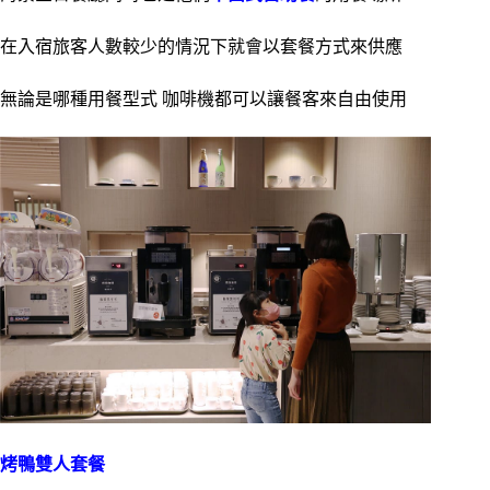
在入宿旅客人數較少的情況下就會以套餐方式來供應
無論是哪種用餐型式 咖啡機都可以讓餐客來自由使用
烤鴨雙人套餐