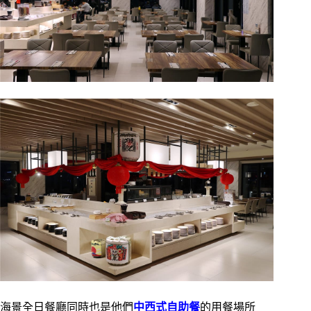
海景全日餐廳同時也是他們
中西式自助餐
的用餐場所