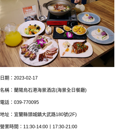
日期：2023-02-17
名稱：蘭陽烏石港海景酒店(海景全日餐廳)
電話：039-770095
地址：宜蘭縣頭城鎮大武路180號(2F)
營業時間：11:30-14:00丨17:30-21:00