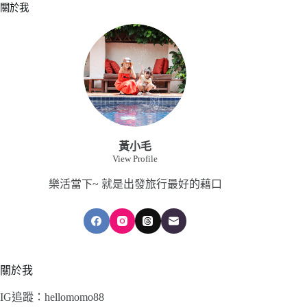
關於我
黃小毛
View Profile
樂活當下~ 就是出發旅行最好的藉口
關於我
IG追蹤：hellomomo88