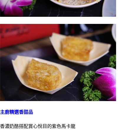
主廚精選香甜品
香濃奶酪搭配賞心悅目的紫色馬卡龍