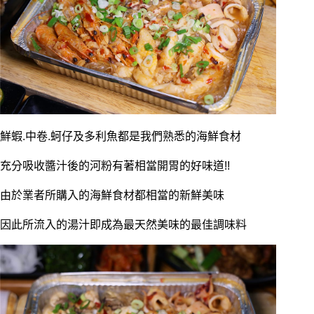
鮮蝦.中卷.蚵仔及多利魚都是我們熟悉的海鮮食材
充分吸收醬汁後的河粉有著相當開胃的好味道!!
由於業者所購入的海鮮食材都相當的新鮮美味
因此所流入的湯汁即成為最天然美味的最佳調味料