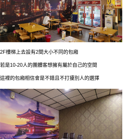
2F樓梯上去設有2間大小不同的包廂
若是10-20人的團體客想擁有屬於自己的空間
這裡的包廂相信會是不錯且不打擾別人的選擇