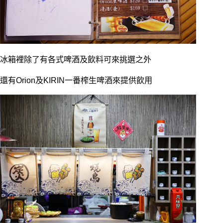
冰箱裡除了有各式啤酒及飲料可來挑選之外
還有Orion及KIRIN一番榨生啤酒來提供飲用