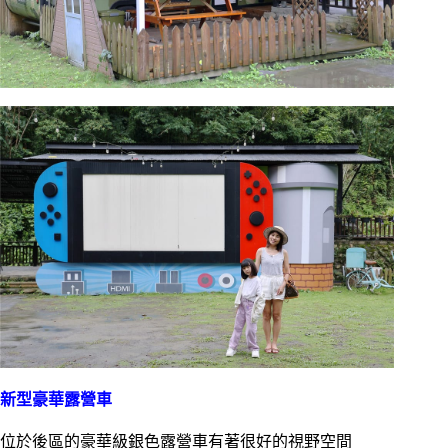
新型豪華露營車
位於後區的豪華級銀色露營車有著很好的視野空間