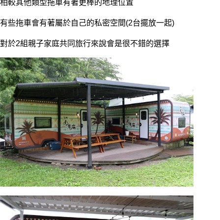
相較其他類型拖車有著更棒的地理位置
有些拖車會有著屬於自己的私密空間(2台擺放一起)
對於2組親子家庭共同旅行來說會是很不錯的選擇