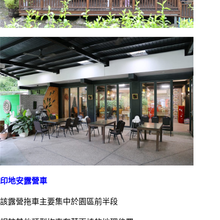
印地安露營車
該露營拖車主要集中於園區前半段