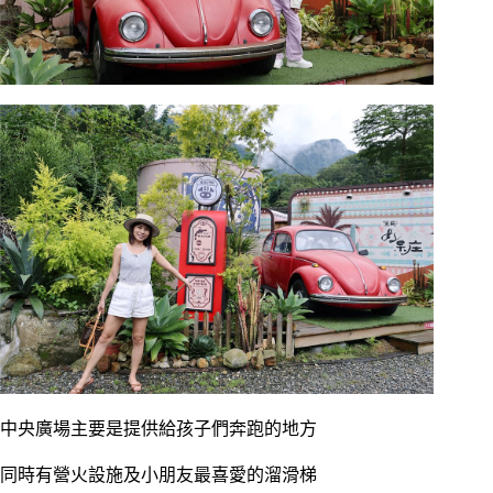
中央廣場主要是提供給孩子們奔跑的地方
同時有營火設施及小朋友最喜愛的溜滑梯