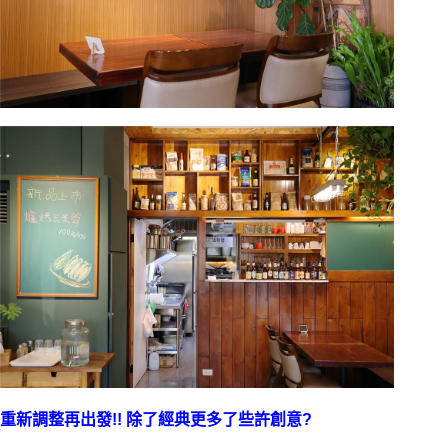
重新調整再出發!! 除了經典更多了些許創意?