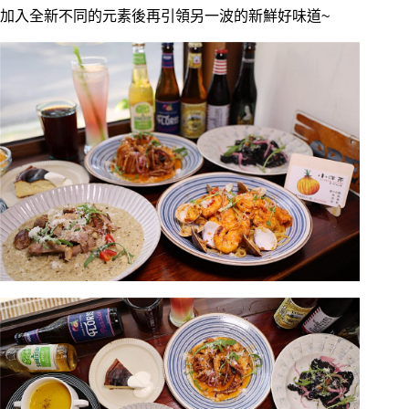
加入全新不同的元素後再引領另一波的新鮮好味道~