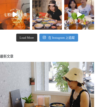
Load More
在 Instagram 上追蹤
最新文章