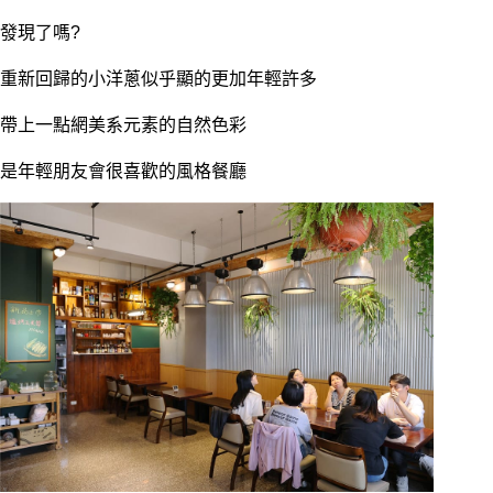
發現了嗎?
重新回歸的小洋蔥似乎顯的更加年輕許多
帶上一點網美系元素的自然色彩
是年輕朋友會很喜歡的風格餐廳