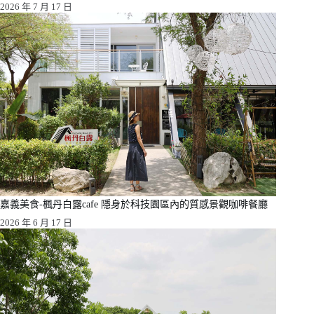
2026 年 7 月 17 日
嘉義美食-楓丹白露cafe 隱身於科技園區內的質感景觀咖啡餐廳
2026 年 6 月 17 日