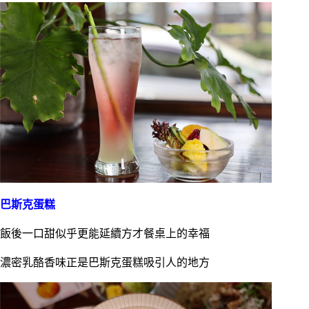
巴斯克蛋糕
飯後一口甜似乎更能延續方才餐桌上的幸福
濃密乳酪香味正是巴斯克蛋糕吸引人的地方