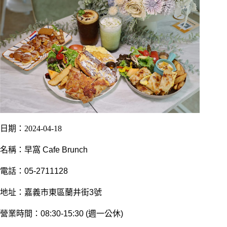
日期：2024-04-18
名稱：早窩 Cafe Brunch
電話：05-2711128
地址：嘉義市東區蘭井街3號
營業時間：08:30-15:30 (週一公休)