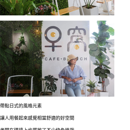
帶點日式的風格元素
讓人用餐起來感覺相當舒適的好空間