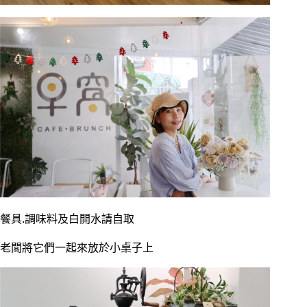
餐具.調味料及白開水請自取
老闆將它們一起來放於小桌子上