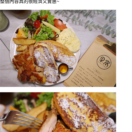
整個內容真的很經濟又實惠~