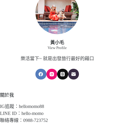
黃小毛
View Profile
樂活當下~ 就是出發旅行最好的藉口
關於我
IG追蹤：hellomomo88
LINE ID：hello-momo
聯絡專線：0988-723752