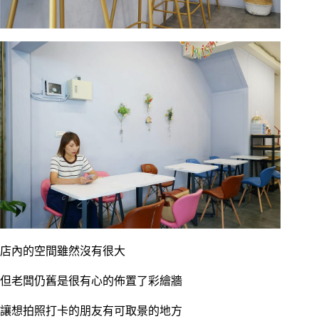
店內的空間雖然沒有很大
但老闆仍舊是很有心的佈置了彩繪牆
讓想拍照打卡的朋友有可取景的地方