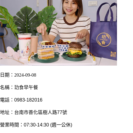
日期：2024-09-08
名稱：玏食早午餐
電話：0983-182016
地址：台南市善化區樹人路77號
營業時間：07:30-14:30 (週一公休)