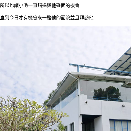
所以也讓小毛一直錯過與他碰面的機會
直到今日才有機會來一賭他的面貌並且拜訪他