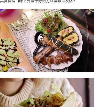
其實料理口味上算是十分給力且是非常及格!!