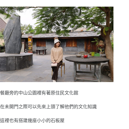
餐廳旁的中山公園裡有著原住民文化館
在未開門之際可以先來上頭了解他們的文化知識
這裡也有搭建幾座小小的石板屋