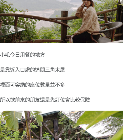
小毛今日用餐的地方
是靠近入口處的這間三角木屋
裡面可容納的座位數量並不多
所以欲前來的朋友還是先訂位會比較保險