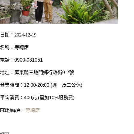
日期：2024-12-19
名稱：旁聽席
電話：0900-081051
地址：屏東縣三地門鄉行政街9-2號
營業時間：12:00-20:00 (週一及二公休)
平均消費：400元 (需加10%服務費)
FB粉絲頁：
旁聽席