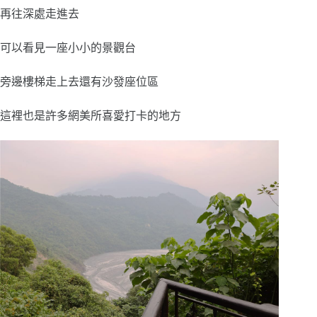
再往深處走進去
可以看見一座小小的景觀台
旁邊樓梯走上去還有沙發座位區
這裡也是許多網美所喜愛打卡的地方