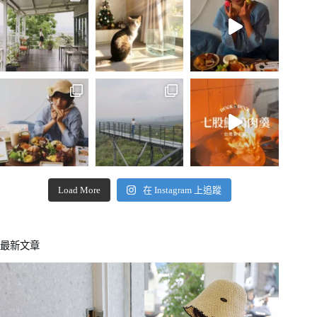
Load More
在 Instagram 上追蹤
最新文章