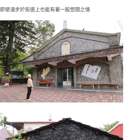
即使漫步於街道上也能有著一股悠閒之情