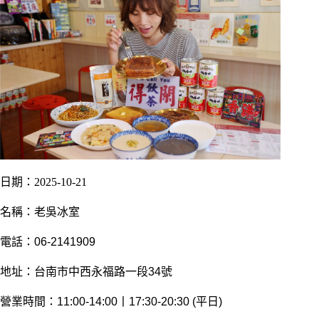
日期：2025-10-21
名稱：老吳冰室
電話：06-2141909
地址：台南市中西永福路一段34號
營業時間：11:00-14:00丨17:30-20:30 (平日)