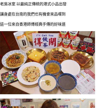
老吳冰室 以最純正傳統的港式小品出發
讓身處在台南的我們也有機會來品嚐到
這一位來自香港師傅經典手傳的好味道