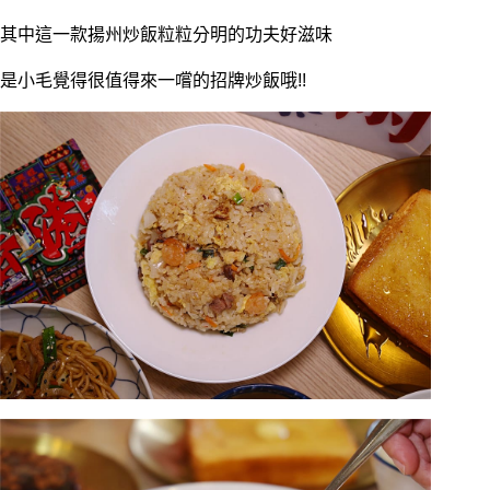
其中這一款揚州炒飯粒粒分明的功夫好滋味
是小毛覺得很值得來一嚐的招牌炒飯哦!!