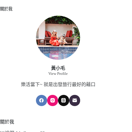
關於我
黃小毛
View Profile
樂活當下~ 就是出發旅行最好的藉口
關於我