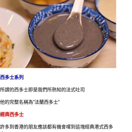
西多士系列
所謂的西多士即是我們所熟知的法式吐司
他的完整名稱為”法蘭西多士”
經典西多士
許多到香港的朋友應該都有機會嚐到這塊經典港式西多