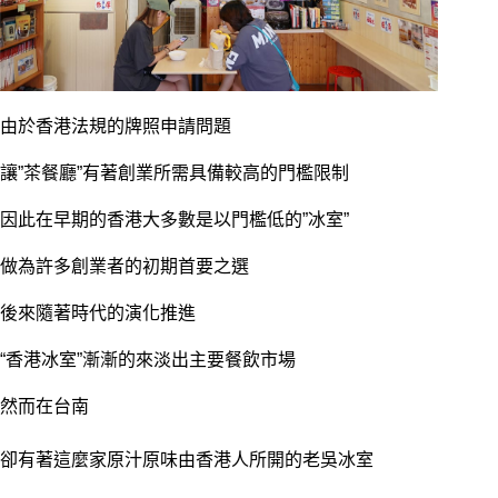
由於香港法規的牌照申請問題
讓”茶餐廳”有著創業所需具備較高的門檻限制
因此在早期的香港大多數是以門檻低的”冰室”
做為許多創業者的初期首要之選
後來隨著時代的演化推進
“香港冰室”漸漸的來淡出主要餐飲市場
然而在台南
卻有著這麼家原汁原味由香港人所開的老吳冰室