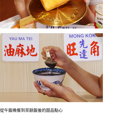
從午飯晚餐到茶餘飯後的甜品點心