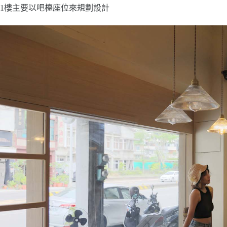
1樓主要以吧檯座位來規劃設計