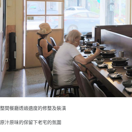
整間餐廳透過適度的修整及裝潢
原汁原味的保留下老宅的氛圍