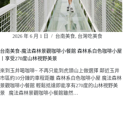
2026 年 6 月 1 日
台南美食
,
台灣吃美食
台南美食-魔法森林景觀咖啡小餐館 森林系白色咖啡小屋
丨享受270度山林視野美景
來到玉井喝咖啡~ 不再只能到虎頭山上做選擇 鄰近玉井
市區約10分鐘的車程距離 森林系白色咖啡小屋 魔法森林
景觀咖啡小餐館 輕鬆抵達即能享有270度的山林視野美
景 魔法森林景觀咖啡小餐館雖然…