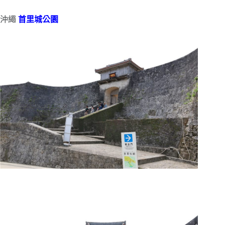
沖繩
首里城公園