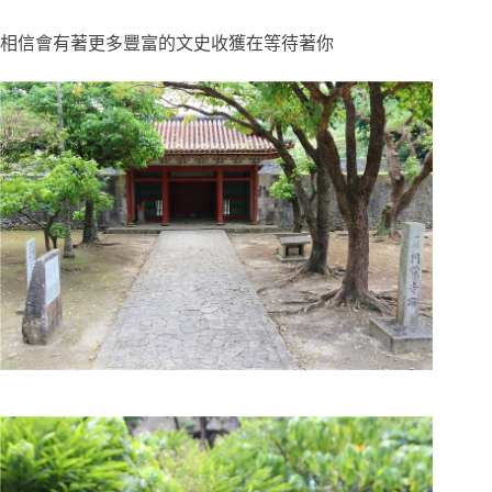
相信會有著更多豐富的文史收獲在等待著你