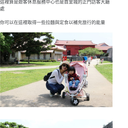
這裡算是遊客休息服務中心也是首里城的正門訪客大廳
處
你可以在這裡取得一些拉麵與定食以補充旅行的能量