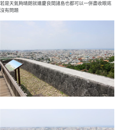
若是天氣夠晴朗就連慶良間諸島也都可以一併盡收眼底
沒有問題