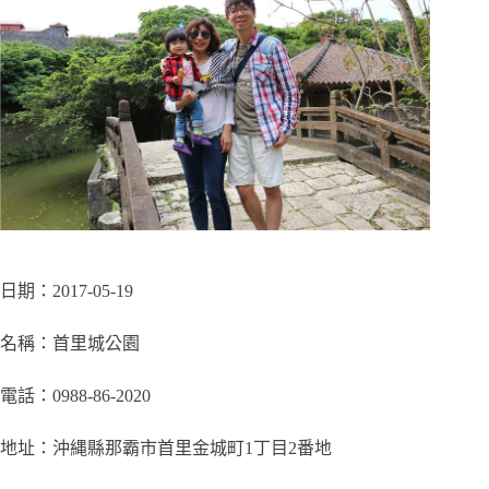
日期：2017-05-19
名稱：首里城公園
電話：0988-86-2020
地址：沖縄縣那霸市首里金城町1丁目2番地