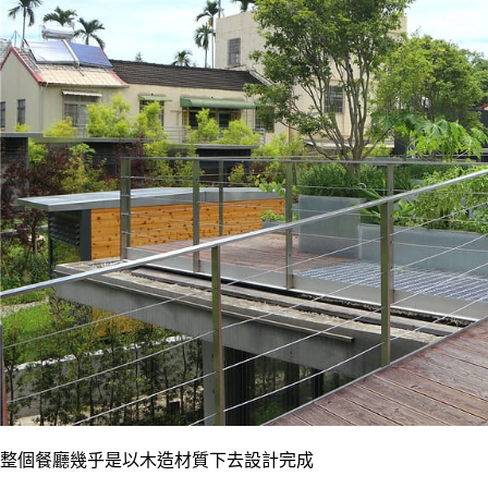
整個餐廳幾乎是以木造材質下去設計完成