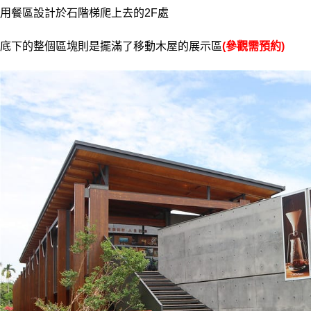
用餐區設計於石階梯爬上去的2F處
底下的整個區塊則是擺滿了移動木屋的展示區
(參觀需預約)