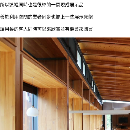
所以這裡同時也是很棒的一間現成展示品
善於利用空間的業者同步也擺上一些展示床架
讓用餐的客人同時可以來欣賞並有機會來購買