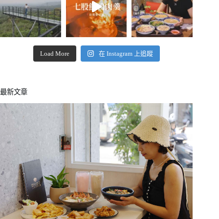
Load More
在 Instagram 上追蹤
最新文章