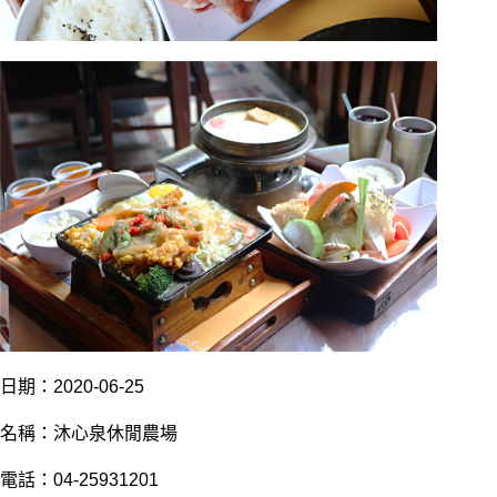
日
期：2020-06-25
名稱：沐心泉休閒農場
電話：04-25931201