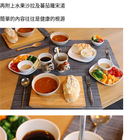
再附上水果沙拉及蕃茄羅宋湯
簡單的內容往往是健康的根源