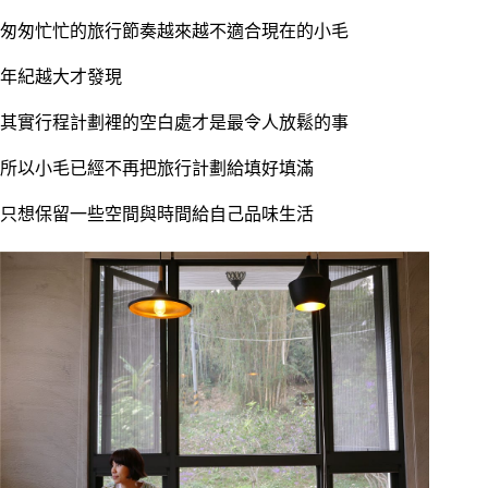
匆匆忙忙的旅行節奏越來越不適合現在的小毛
年紀越大才發現
其實行程計劃裡的空白處才是最令人放鬆的事
所以小毛已經不再把旅行計劃給填好填滿
只想保留一些空間與時間給自己品味生活