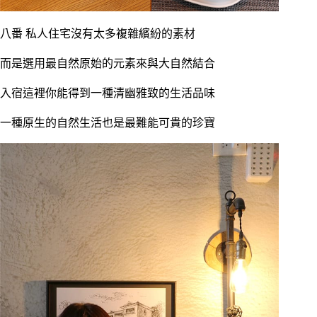
八番 私人住宅沒有太多複雜繽紛的素材
而是選用最自然原始的元素來與大自然結合
入宿這裡你能得到一種清幽雅致的生活品味
一種原生的自然生活也是最難能可貴的珍寶