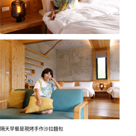
隔天早餐是現烤手作沙拉麵包