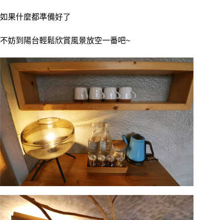
如果什麼都準備好了
不妨到陽台輕鬆欣賞風景放空一番吧~