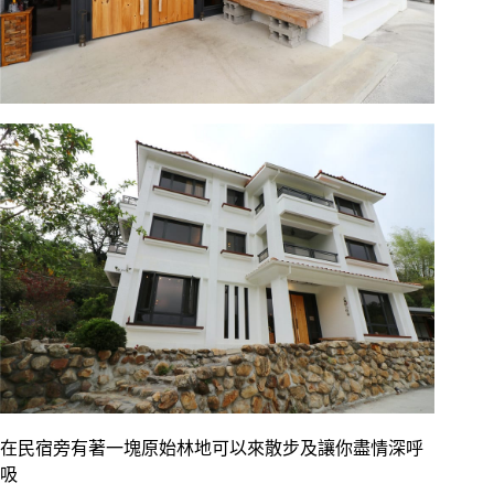
在民宿旁有著一塊原始林地可以來散步及讓你盡情深呼
吸