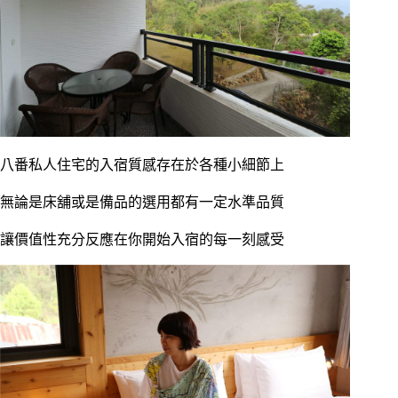
八番私人住宅的入宿質感存在於各種小細節上
無論是床舖或是備品的選用都有一定水準品質
讓價值性充分反應在你開始入宿的每一刻感受