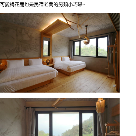
可愛梅花鹿也是民宿老闆的另類小巧思~