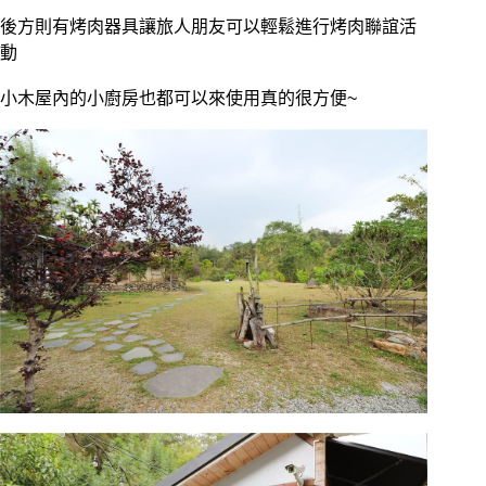
後方則有烤肉器具讓旅人朋友可以輕鬆進行烤肉聯誼活
動
小木屋內的小廚房也都可以來使用真的很方便~